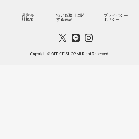
運営会
特定商取引に関
プライバシー
社概要
する表記
ポリシー
Copyright © OFFICE SHOP All Right Reserved.