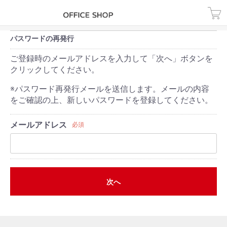
パスワードの再発行
ご登録時のメールアドレスを入力して「次へ」ボタンを
クリックしてください。
※パスワード再発行メールを送信します。メールの内容
をご確認の上、新しいパスワードを登録してください。
メールアドレス
必須
次へ