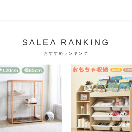
SALEA RANKING
おすすめランキング