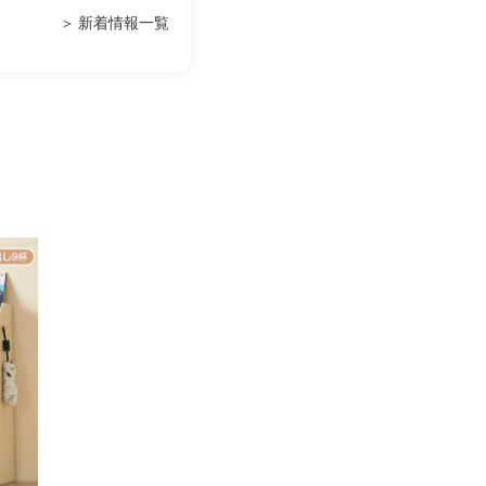
＞ 新着情報一覧