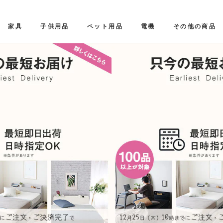
家具
子供用品
ペット用品
電機
その他の商品