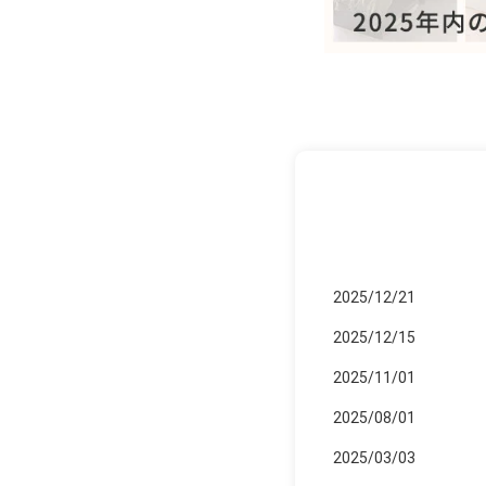
2025/12/21
2025/12/15
2025/11/01
2025/08/01
2025/03/03