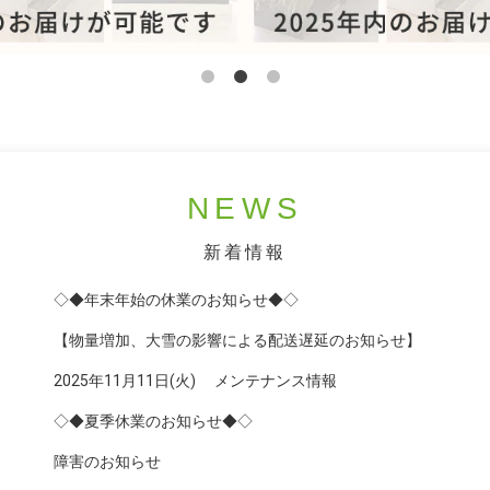
NEWS
新着情報
◇◆年末年始の休業のお知らせ◆◇
【物量増加、大雪の影響による配送遅延のお知らせ】
2025年11月11日(火) メンテナンス情報
◇◆夏季休業のお知らせ◆◇
障害のお知らせ