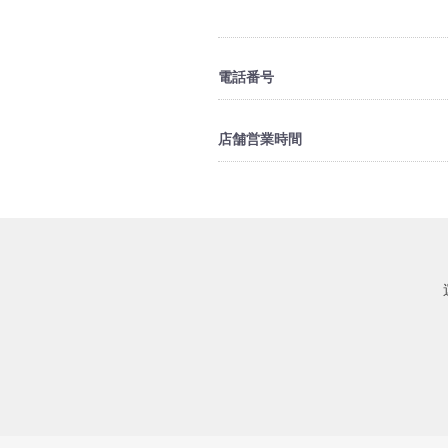
電話番号
店舗営業時間