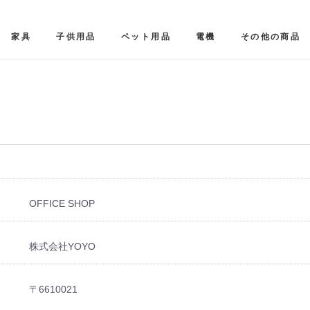
家具
子供用品
ペット用品
電機
その他の商品
OFFICE SHOP
株式会社YOYO
〒6610021