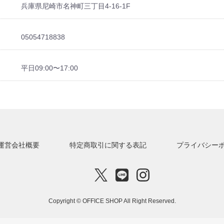
兵庫県尼崎市名神町三丁目4-16-1F
05054718838
平日09:00〜17:00
運営会社概要
特定商取引に関する表記
プライバシー
Copyright © OFFICE SHOP All Right Reserved.