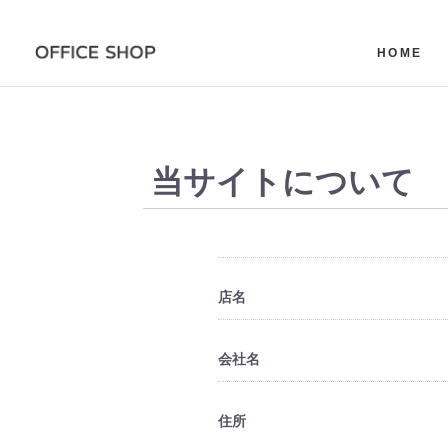
HOME
当サイトについて
店名
会社名
住所