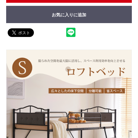
お気に入りに追加