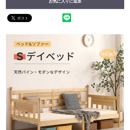
お気に入りに追加