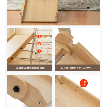
お買い物を続ける
カートへ進む