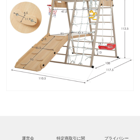
運営会
特定商取引に関
プライバシー