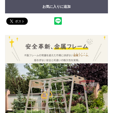
お気に入りに追加